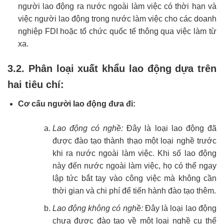
người lao động ra nước ngoài làm việc có thời hạn và
việc người lao động trong nước làm việc cho các doanh
nghiệp FDI hoặc tổ chức quốc tế thông qua việc làm từ
xa.
3.2. Phân loại xuất khẩu lao động dựa trên
hai tiêu chí:
Cơ cấu người lao động đưa đi:
Lao động có nghề:
Đây là loại lao động đã
được đào tạo thành thạo một loại nghề trước
khi ra nước ngoài làm việc. Khi số lao động
này đến nước ngoài làm việc, họ có thể ngay
lập tức bắt tay vào công việc mà không cần
thời gian và chi phí để tiến hành đào tạo thêm.
Lao động không có nghề:
Đây là loại lao động
chưa được đào tạo về một loại nghề cụ thể