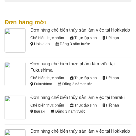
Đơn hàng mới
Đơn hàng chế biến thủy sản làm việc tại Hokkaido
Chế biến thực phẩm
Thực tập sinh
Hết hạn
Hokkaido
Đăng 3 năm trước
Đơn hàng chế biến thực phẩm làm việc tại
Fukushima
Chế biến thực phẩm
Thực tập sinh
Hết hạn
Fukushima
Đăng 3 năm trước
Đơn hàng chế biến thủy sản làm việc tại Ibaraki
Chế biến thực phẩm
Thực tập sinh
Hết hạn
Ibaraki
Đăng 3 năm trước
Đơn hàng chế biến thủy sản làm việc tại Hokkaido