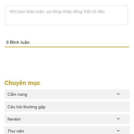
0
Bình luận
Chuyên mục
Cẩm nang
Câu hỏi thường gặp
Nenkin
Thư viện