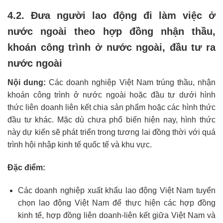
4.2. Đưa người lao động đi làm việc ở
nước ngoài theo hợp đồng nhận thầu,
khoán công trình ở nước ngoài, đầu tư ra
nước ngoài
Nội dung:
Các doanh nghiệp Việt Nam trúng thầu, nhận
khoán công trình ở nước ngoài hoặc đầu tư dưới hình
thức liên doanh liên kết chia sản phẩm hoặc các hình thức
đầu tư khác. Mặc dù chưa phổ biến hiện nay, hình thức
này dự kiến sẽ phát triển trong tương lai đồng thời với quá
trình hội nhập kinh tế quốc tế và khu vực.
Đặc điểm:
Các doanh nghiệp xuất khẩu lao động Việt Nam tuyển
chọn lao động Việt Nam để thực hiện các hợp đồng
kinh tế, hợp đồng liên doanh-liên kết giữa Việt Nam và