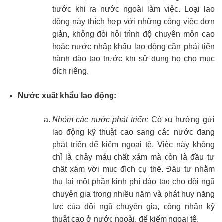
trước khi ra nước ngoài làm việc. Loại lao
động này thích hợp với những công việc đơn
giản, không đòi hỏi trình độ chuyên môn cao
hoặc nước nhập khẩu lao động cần phải tiến
hành đào tạo trước khi sử dụng họ cho mục
đích riêng.
Nước xuất khẩu lao động:
Nhóm các nước phát triển:
Có xu hướng gửi
lao động kỹ thuật cao sang các nước đang
phát triển để kiếm ngoại tệ. Việc này không
chỉ là chảy máu chất xám mà còn là đầu tư
chất xám với mục đích cụ thể. Đầu tư nhằm
thu lại một phần kinh phí đào tạo cho đội ngũ
chuyên gia trong nhiều năm và phát huy năng
lực của đội ngũ chuyên gia, công nhân kỹ
thuật cao ở nước ngoài, để kiếm ngoại tệ.