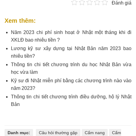
Đánh giá
Xem thêm:
Năm 2023 chi phí sinh hoạt ở Nhật một tháng khi đi
XKLĐ bao nhiêu tiền ?
Lương kỹ sư xây dựng tại Nhật Bản năm 2023 bao
nhiêu tiền?
Thông tin chi tiết chương trình du học Nhật Bản vừa
học vừa làm
Kỹ sư đi Nhật miễn phí bằng các chương trình nào vào
năm 2023?
Thông tin chi tiết chương trình điều dưỡng, hộ lý Nhật
Bản
Danh mục:
Câu hỏi thường gặp
Cẩm nang
Cẩm