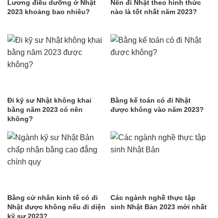
Lương điều dưỡng ở Nhật
Nên đi Nhật theo hình thức
2023 khoảng bao nhiêu?
nào là tốt nhất năm 2023?
Đi kỹ sư Nhật không khai
Bằng kế toán có đi Nhật
bằng năm 2023 có nên
được không vào năm 2023?
không?
Bằng cử nhân kinh tế có đi
Các ngành nghề thực tập
Nhật được không nếu đi diện
sinh Nhật Bản 2023 mới nhất
kỹ sư 2023?