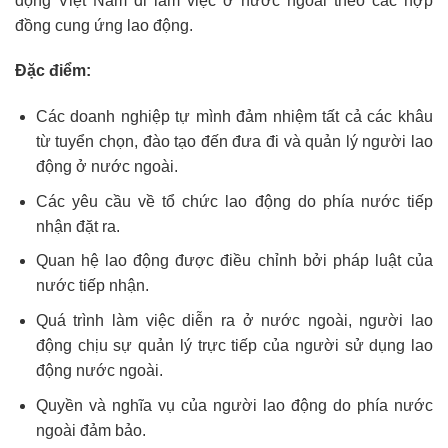
động Việt Nam đi làm việc ở nước ngoài theo các hợp
đồng cung ứng lao động.
Đặc điểm:
Các doanh nghiệp tự mình đảm nhiệm tất cả các khâu
từ tuyển chọn, đào tạo đến đưa đi và quản lý người lao
động ở nước ngoài.
Các yêu cầu về tổ chức lao động do phía nước tiếp
nhận đặt ra.
Quan hệ lao động được điều chỉnh bởi pháp luật của
nước tiếp nhận.
Quá trình làm việc diễn ra ở nước ngoài, người lao
động chịu sự quản lý trực tiếp của người sử dụng lao
động nước ngoài.
Quyền và nghĩa vụ của người lao động do phía nước
ngoài đảm bảo.