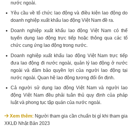
nước ngoài.
Yêu cầu về tổ chức lao động và điều kiện lao động do
doanh nghiệp xuất khẩu lao động Việt Nam đề ra.
Doanh nghiệp xuất khẩu lao động Việt Nam có thể
tuyển dụng lao động trực tiếp hoặc thông qua các tổ
chức cung ứng lao động trong nước.
Doanh nghiệp xuất khẩu lao động Việt Nam trực tiếp
đưa lao động đi nước ngoài, quản lý lao động ở nước
ngoài và đảm bảo quyền lợi của người lao động tại
nước ngoài. Quan hệ lao động tương đối ổn định.
Cả người sử dụng lao động Việt Nam và người lao
động Việt Nam đều phải tuân thủ quy định của pháp
luật và phong tục tập quán của nước ngoài.
Xem thêm:
Người tham gia cần chuẩn bị gì khi tham gia
XKLĐ Nhật Bản 2023