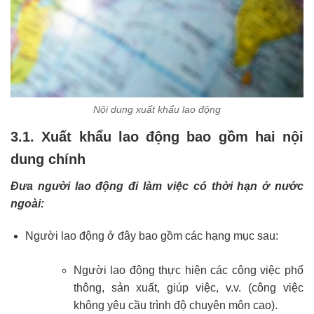
Nội dung xuất khẩu lao động
3.1. Xuất khẩu lao động bao gồm hai nội
dung chính
Đưa người lao động đi làm việc có thời hạn ở nước
ngoài:
Người lao động ở đây bao gồm các hạng mục sau:
Người lao động thực hiện các công việc phổ
thông, sản xuất, giúp việc, v.v. (công việc
không yêu cầu trình độ chuyên môn cao).