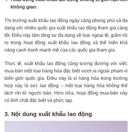
không gian:
Thị trường xuất khẩu lao động ngày càng phong phú và đa
dạng với nhiều quốc gia xuất khẩu lao động tham gia càng
tốt. Điều này làm tăng sự đa dạng về loại ngoại tệ, giảm rủi
ro trong hoạt động xuất khẩu lao động và thể hiện khả
năng cạnh tranh mạnh mẽ của các quốc gia tham gia.
Thực tế, xuất khẩu lao động cũng tương đương với việc
mua-bán một loại hàng hóa đặc biệt vượt ra ngoài phạm vi
biên giới quốc gia. Điều này là vì hàng hóa trong trường
hợp này là sức lao động – một loại hàng hóa không thể
tách rời từ người bán. Hơn nữa, hoạt động mua-bán này
có tính chất đặc biệt và phức tạp.
3. Nội dung xuất khẩu lao động