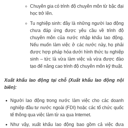
Chuyên gia có trình độ chuyên môn từ bậc đại
học trở lên.
Tu nghiệp sinh: đây là những người lao động
chưa đáp ứng được yêu cầu về trình độ
chuyên môn của nước nhập khẩu lao động.
Nếu muốn làm việc ở các nước này, họ phải
được hợp pháp hóa dưới hình thức tu nghiệp
sinh – tức là vừa làm việc và vừa được đào
tạo để nâng cao trình độ chuyên môn kỹ thuật.
Xuất khẩu lao động tại chỗ (Xuất khẩu lao động nội
biên):
Người lao động trong nước làm việc cho các doanh
nghiệp đầu tư nước ngoài (FDI) hoặc các tổ chức quốc
tế thông qua việc làm từ xa qua Internet.
Như vậy, xuất khẩu lao động bao gồm cả việc đưa