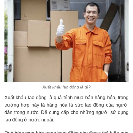
Xuất khẩu lao động là gì?
Xuất khẩu lao động là quá trình mua bán hàng hóa, trong
trường hợp này là hàng hóa là sức lao động của người
dân trong nước. Để cung cấp cho những người sử dụng
lao động ở nước ngoài.