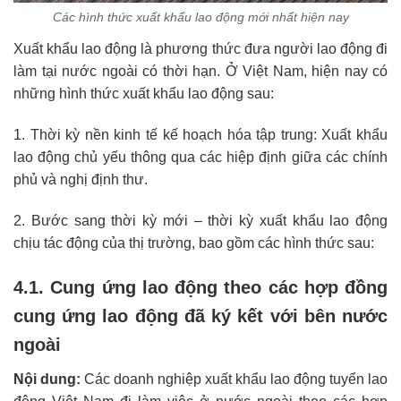
Các hình thức xuất khẩu lao động mới nhất hiện nay
Xuất khẩu lao động là phương thức đưa người lao động đi
làm tại nước ngoài có thời hạn. Ở Việt Nam, hiện nay có
những hình thức xuất khẩu lao động sau:
1. Thời kỳ nền kinh tế kế hoạch hóa tập trung: Xuất khẩu
lao động chủ yếu thông qua các hiệp định giữa các chính
phủ và nghị định thư.
2. Bước sang thời kỳ mới – thời kỳ xuất khẩu lao động
chịu tác động của thị trường, bao gồm các hình thức sau:
4.1. Cung ứng lao động theo các hợp đồng
cung ứng lao động đã ký kết với bên nước
ngoài
Nội dung:
Các doanh nghiệp xuất khẩu lao động tuyển lao