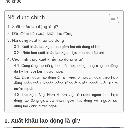
thổ khác.
Nội dung chính
1. Xuất khẩu lao động là gì?
2. Đặc điểm của xuất khẩu lao động
3. Nội dung xuất khẩu lao động
3.1. Xuất khẩu lao động bao gồm hai nội dung chính
3.2. Phân loại xuất khẩu lao động dựa trên hai tiêu chí:
4. Các hình thức xuất khẩu lao động là gì?
4.1. Cung ứng lao động theo các hợp đồng cung ứng lao động
đã ký kết với bên nước ngoài
4.2. Đưa người lao động đi làm việc ở nước ngoài theo hợp
đồng nhận thầu, khoán công trình ở nước ngoài, đầu tư ra
nước ngoài
4.3. Lao động Việt Nam đi làm việc ở nước ngoài theo hợp
đồng lao động giữa cá nhân người lao động với người sử
dụng lao động nước ngoài.
1. Xuất khẩu lao động là gì?