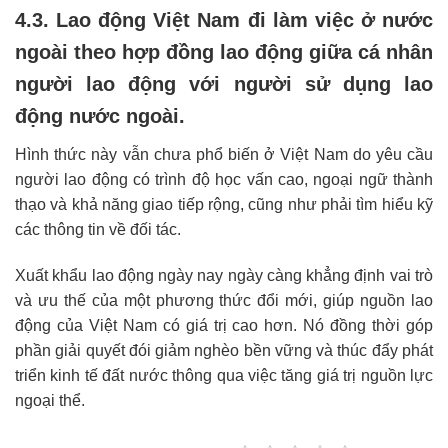
4.3. Lao động Việt Nam đi làm việc ở nước
ngoài theo hợp đồng lao động giữa cá nhân
người lao động với người sử dụng lao
động nước ngoài.
Hình thức này vẫn chưa phổ biến ở Việt Nam do yêu cầu
người lao động có trình độ học vấn cao, ngoại ngữ thành
thạo và khả năng giao tiếp rộng, cũng như phải tìm hiểu kỹ
các thông tin về đối tác.
Xuất khẩu lao động ngày nay ngày càng khẳng định vai trò
và ưu thế của một phương thức đổi mới, giúp nguồn lao
động của Việt Nam có giá trị cao hơn. Nó đồng thời góp
phần giải quyết đói giảm nghèo bền vững và thúc đẩy phát
triển kinh tế đất nước thông qua việc tăng giá trị nguồn lực
ngoại thể.