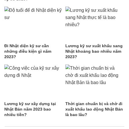
Đi Nhật diện kỹ sư cần
Lương kỹ sư xuất khẩu sang
những điều kiện gì năm
Nhật khoảng bao nhiêu năm
2023?
2023?
Lương kỹ sư xây dựng tại
Thời gian chuẩn bị và chờ đi
Nhật Bản năm 2023 bao
xuất khẩu lao động Nhật Bản
nhiêu tiền?
là bao lâu?