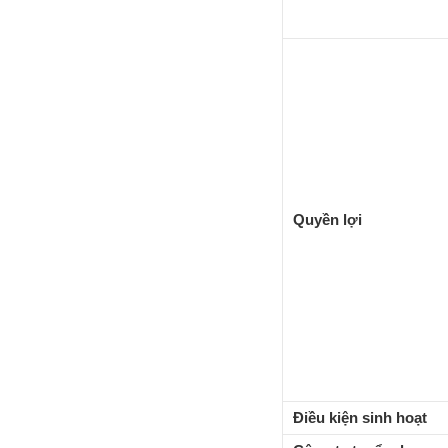
Quyền lợi
Điều kiện sinh hoạt