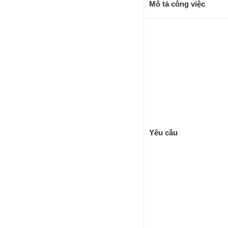
Mô tả công việc
Yêu cầu