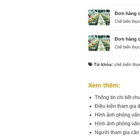
Đơn hàng ch
Chế biến thự
Đơn hàng ch
Chế biến thự
Từ khóa:
chế biến th
Xem thêm:
Thông tin chi tiết c
Điều kiện tham gia 
Hình ảnh phỏng vấn 
Hình ảnh phỏng vấn 
Người tham gia cần 