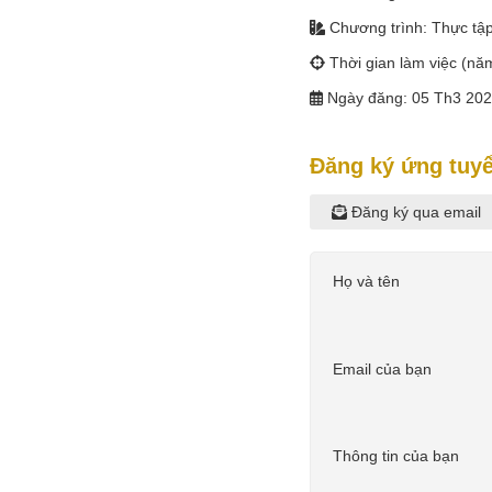
Chương trình: Thực tập
Thời gian làm việc (năm
Ngày đăng: 05 Th3 20
Đăng ký ứng tuy
Đăng ký qua email
Họ và tên
Email của bạn
Thông tin của bạn