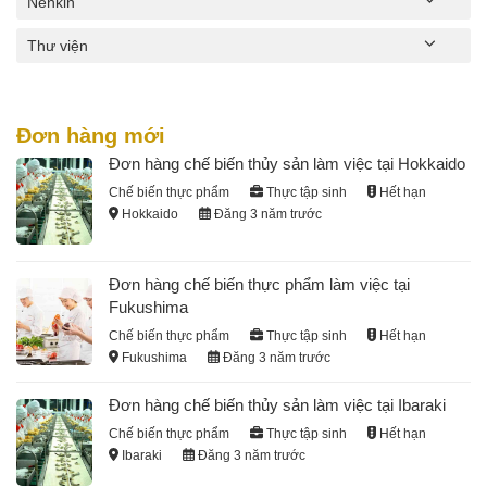
Nenkin
Thư viện
Đơn hàng mới
Đơn hàng chế biến thủy sản làm việc tại Hokkaido
Chế biến thực phẩm
Thực tập sinh
Hết hạn
Hokkaido
Đăng 3 năm trước
Đơn hàng chế biến thực phẩm làm việc tại
Fukushima
Chế biến thực phẩm
Thực tập sinh
Hết hạn
Fukushima
Đăng 3 năm trước
Đơn hàng chế biến thủy sản làm việc tại Ibaraki
Chế biến thực phẩm
Thực tập sinh
Hết hạn
Ibaraki
Đăng 3 năm trước