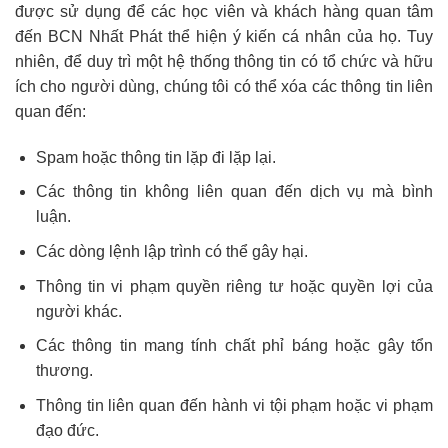
được sử dụng để các học viên và khách hàng quan tâm
đến BCN Nhất Phát thể hiện ý kiến cá nhân của họ. Tuy
nhiên, để duy trì một hệ thống thông tin có tổ chức và hữu
ích cho người dùng, chúng tôi có thể xóa các thông tin liên
quan đến:
Spam hoặc thông tin lặp đi lặp lại.
Các thông tin không liên quan đến dịch vụ mà bình
luận.
Các dòng lệnh lập trình có thể gây hại.
Thông tin vi phạm quyền riêng tư hoặc quyền lợi của
người khác.
Các thông tin mang tính chất phỉ báng hoặc gây tổn
thương.
Thông tin liên quan đến hành vi tội phạm hoặc vi phạm
đạo đức.