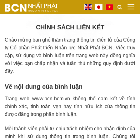
Bỏ
qua
nội
CHÍNH SÁCH LIÊN KẾT
dung
Chào mừng bạn ghé thăm trang thông tin điện tử của Công
ty Cổ phần Phát triển Nhân lực Nhất Phát BCN. Việc truy
cập, sử dụng và bình luận trên trang web này đồng nghĩa
với việc bạn chấp nhận và tuân thủ những quy định dưới
đây.
Về nội dung của bình luận
Trang web www.bcn-hcm.vn không thể cam kết về tính
chính xác, tính toàn vẹn hay tính hữu ích của thông tin
được đăng trong phần bình luận.
Mỗi thành viên phải tự chịu trách nhiệm cho nhận định của
mình khi sử dụng thông tin trong bình luận. Chúng tôi