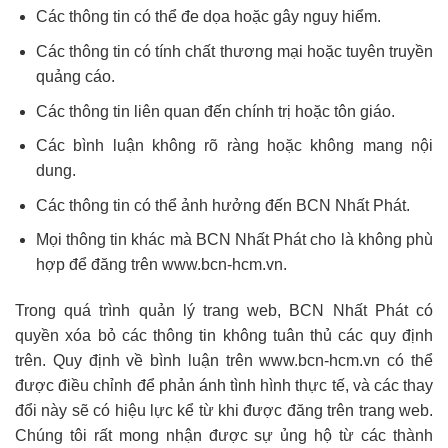
Các thông tin có thể đe dọa hoặc gây nguy hiểm.
Các thông tin có tính chất thương mại hoặc tuyên truyền
quảng cáo.
Các thông tin liên quan đến chính trị hoặc tôn giáo.
Các bình luận không rõ ràng hoặc không mang nội
dung.
Các thông tin có thể ảnh hưởng đến BCN Nhất Phát.
Mọi thông tin khác mà BCN Nhất Phát cho là không phù
hợp để đăng trên www.bcn-hcm.vn.
Trong quá trình quản lý trang web, BCN Nhất Phát có
quyền xóa bỏ các thông tin không tuân thủ các quy định
trên. Quy định về bình luận trên www.bcn-hcm.vn có thể
được điều chỉnh để phản ánh tình hình thực tế, và các thay
đổi này sẽ có hiệu lực kể từ khi được đăng trên trang web.
Chúng tôi rất mong nhận được sự ủng hộ từ các thành