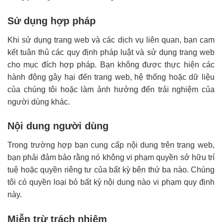
Sử dụng hợp pháp
Khi sử dụng trang web và các dịch vụ liên quan, bạn cam
kết tuân thủ các quy định pháp luật và sử dụng trang web
cho mục đích hợp pháp. Bạn không được thực hiện các
hành động gây hại đến trang web, hệ thống hoặc dữ liệu
của chúng tôi hoặc làm ảnh hưởng đến trải nghiệm của
người dùng khác.
Nội dung người dùng
Trong trường hợp bạn cung cấp nội dung trên trang web,
bạn phải đảm bảo rằng nó không vi phạm quyền sở hữu trí
tuệ hoặc quyền riêng tư của bất kỳ bên thứ ba nào. Chúng
tôi có quyền loại bỏ bất kỳ nội dung nào vi phạm quy định
này.
Miễn trừ trách nhiệm