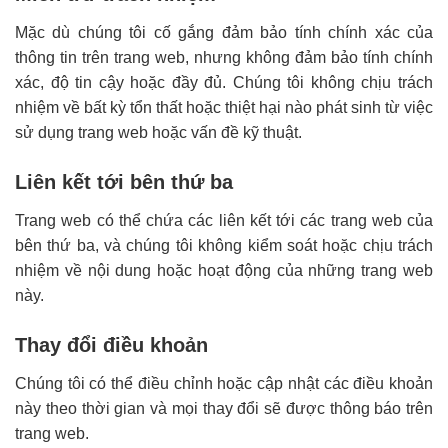
Mặc dù chúng tôi cố gắng đảm bảo tính chính xác của
thông tin trên trang web, nhưng không đảm bảo tính chính
xác, độ tin cậy hoặc đầy đủ. Chúng tôi không chịu trách
nhiệm về bất kỳ tổn thất hoặc thiệt hại nào phát sinh từ việc
sử dụng trang web hoặc vấn đề kỹ thuật.
Liên kết tới bên thứ ba
Trang web có thể chứa các liên kết tới các trang web của
bên thứ ba, và chúng tôi không kiểm soát hoặc chịu trách
nhiệm về nội dung hoặc hoạt động của những trang web
này.
Thay đổi điều khoản
Chúng tôi có thể điều chỉnh hoặc cập nhật các điều khoản
này theo thời gian và mọi thay đổi sẽ được thông báo trên
trang web.