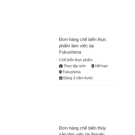
Đơn hàng chế biến thực
phẩm làm việc tại
Fukushima
Chế biến thực phẩm
Thực tập sinh
Hết hạn
Fukushima
Đăng 3 năm trước
Đơn hàng chế biến thủy
sản làm việc tại Ibaraki