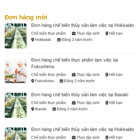
Đơn hàng mới
Đơn hàng chế biến thủy sản làm việc tại Hokkaido
Chế biến thực phẩm
Thực tập sinh
Hết hạn
Hokkaido
Đăng 3 năm trước
Đơn hàng chế biến thực phẩm làm việc tại
Fukushima
Chế biến thực phẩm
Thực tập sinh
Hết hạn
Fukushima
Đăng 3 năm trước
Đơn hàng chế biến thủy sản làm việc tại Ibaraki
Chế biến thực phẩm
Thực tập sinh
Hết hạn
Ibaraki
Đăng 3 năm trước
Đơn hàng chế biến thủy sản làm việc tại Hokkaido
Chế biến thực phẩm
Thực tập sinh
Hết hạn